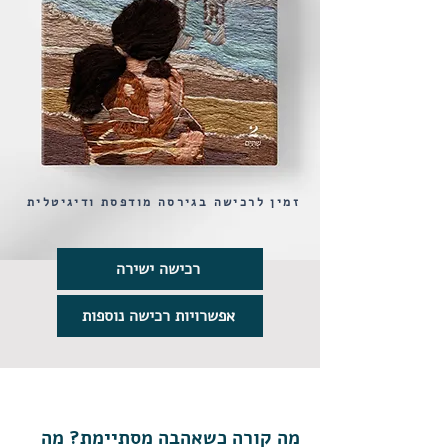
זמין לרכישה בגירסה מודפסת ודיגיטלית
רכישה ישירה
אפשרויות רכישה נוספות
מה קורה כשאהבה מסתיימת? מה