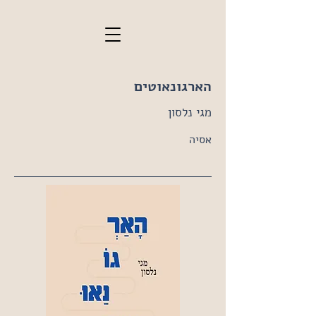
הארגונאוטים
מגי נלסון
אסיה