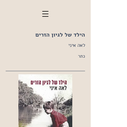
הילד של לגיון הזרים
לאה איני
כתר