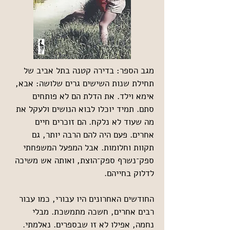
מגב הספר: 
בדירה קטנה בתל אביב של 
תחילת שנות השישים גרים שלושה: אבא, 
אימא וילד. את הדלת הם לא פותחים 
סתם. תמיד יוכלו לבוא הנושים ולעקל את 
מה שעוד לא נלקח. הם זוכרים חיים 
אחרים. פעם היה להם הרבה יותר, גם 
תקוות וחלומות. אבל המפעל המשפחתי 
ספק־נשרף ספק־הוצת, ואותה אש משיכה 
לדלוק בחייהם.
החודשים האחרונים היו עבורי, כמו עבור 
רבים אחרים, חשכה מתמשכת. מבלי 
נחמה, אפילו לא זו שבספרים. נאלמתי. 