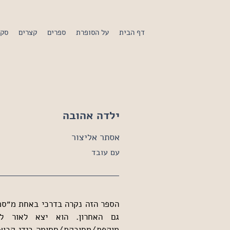
דף הבית
על הסופרת
ספרים
קצרים
סקי
ילדה אהובה
אסתר אליצור
עם עובד