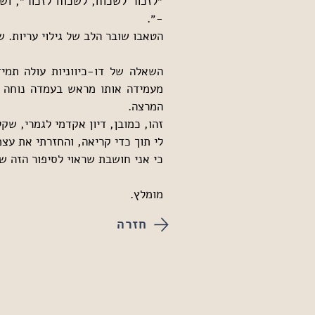
-״.
הטאבו שובר הלב של גילוי עריות. 
המרצה.
לי תוך כדי קריאה, והחזרתי את עצמ
כי אני חושבת שראוי לסיפור הזה ש
מומלץ.
חזרה