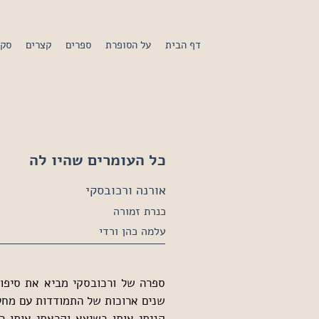
דף הבית
על הסופרת
ספרים
קצרים
סקי
כל העומרים שהיו לה
אורנה ורכובסקי
כנרת זמורה
עלמה כהן ורדי
שנים ארוכות של התמודדות עם מחל