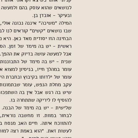
ובעיקר - אובדן בן.
שבו נושאים ״קשים״ קוראים לנו לבח
הבחינה הזו יסודית מאד כאן. היא מ
אבל למעשה עושה בדיוק את ההפך. 
להוסיף לו ליריקה שתתחרה בו.