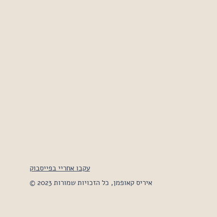
עקבו אחריי בפייסבוק
© 2023 איריס קאופמן,
כל הזכויות שמורות