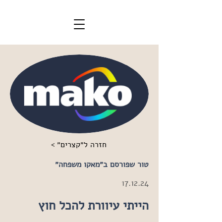
< חזרה ל״קצרים״
טור שפורסם ב״מאקו משפחה״
17.12.24
הייתי עיוורת להכל חוץ