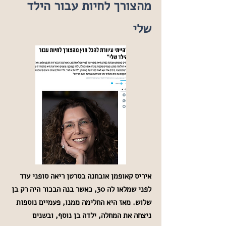
מהצורך לחיות עבור הילד
שלי
איריס קאופמן אובחנה בסרטן ריאה סופני עוד
לפני שמלאו לה 30, כאשר בנה הבכור היה רק בן
שלוש. מאז היא החלימה ממנו, פעמיים נוספות
ניצחה את המחלה, ילדה בן נוסף, ובשנים