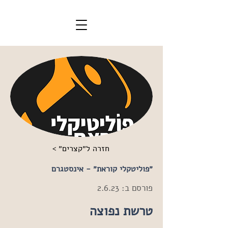
< חזרה ל״קצרים״
״פוליטקלי קוראת״ - אינסטגרם
פורסם ב: 2.6.23
טרשת נפוצה