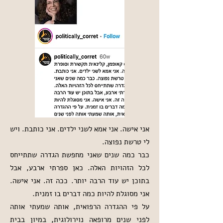
אני אישה. אני אמא לשני ילדים. אני כותבת. ויש
לי טרשת נפוצה.
כבר כמה שנים שאני מחפשת הגדרה שתתייחס
לכל הזהויות האלה. כאן ספרתי ארבע, אבל
בתוכן יש עוד הרבה יותר. ככה זה. אני אישה.
אני מסוגלת להיות כמה דברים בו זמנית.
על פי ההגדרה הרפואית, אותה שמעתי אותה
לפני שנים מרופאה נוירולוגית, במיון בבית